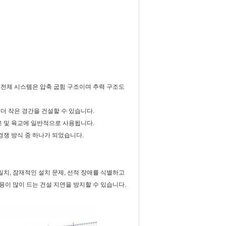
.전체 시스템은 압축 굽힘 구조이며 추력 구조도
 더 작은 경간을 건설할 수 있습니다.
육교 및 육교에 일반적으로 사용됩니다.
경쟁 방식 중 하나가 되었습니다.
치, 잠재적인 설치 문제, 선적 장애를 식별하고
용이 많이 드는 건설 지연을 방지할 수 있습니다.