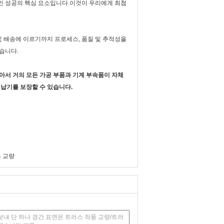
인 성공의 핵심 요소입니다.이것이 우리에게 최첨
장 및 배송에 이르기까지 프로세스, 품질 및 추적성을
있습니다.
많아서 거의 모든 가공 부품과 기계 부속품이 자체
 납기를 보장할 수 있습니다.
 교량