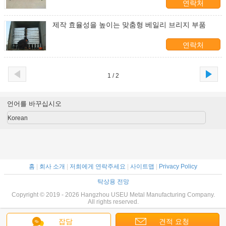
연락처
제작 효율성을 높이는 맞춤형 베일리 브리지 부품
연락처
1 / 2
언어를 바꾸십시오
Korean
홈
|
회사 소개
|
저희에게 연락주세요
|
사이트맵
|
Privacy Policy
탁상용 전망
Copyright © 2019 - 2026 Hangzhou USEU Metal Manufacturing Company.
All rights reserved.
잡담
견적 요청