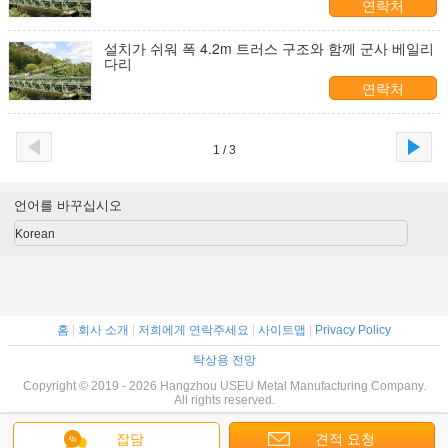
연락처
설치가 쉬워 폭 4.2m 트러스 구조와 함께 군사 베일리
다리
연락처
1 / 3
언어를 바꾸십시오
Korean
홈
|
회사 소개
|
저희에게 연락주세요
|
사이트맵
|
Privacy Policy
탁상용 전망
Copyright © 2019 - 2026 Hangzhou USEU Metal Manufacturing Company.
All rights reserved.
잡담
견적 요청