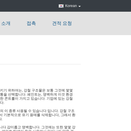
Korean
 소개
접촉
견적 요청
지키기 위하여는, 강철 구조물은 보통 그것에 몇몇
전통을 선택합니다. 페인트는, 명백하게 이것 환경
격한 콘트롤이 가지고 있습니다. 기업에 있는 강철
다.
의 이 종류 사용될 수 있습니다 입니다. 강철 구조
서 기본적으로 유기 용매를 삭제합니다, 그래서 환
.
니다 감미롭고 명백합니다. 그것에는 또한 몇몇 강