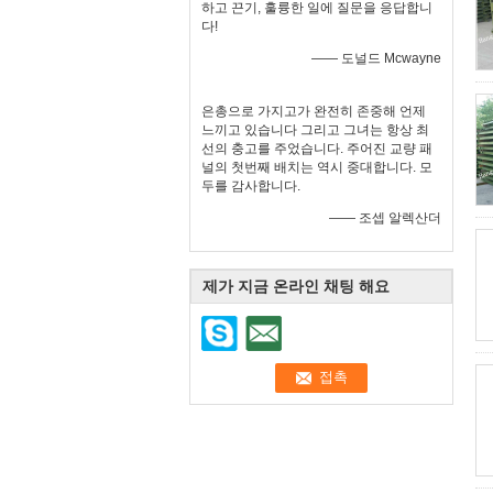
하고 끈기, 훌륭한 일에 질문을 응답합니
다!
—— 도널드 Mcwayne
은총으로 가지고가 완전히 존중해 언제
느끼고 있습니다 그리고 그녀는 항상 최
선의 충고를 주었습니다. 주어진 교량 패
널의 첫번째 배치는 역시 중대합니다. 모
두를 감사합니다.
—— 조셉 알렉산더
제가 지금 온라인 채팅 해요