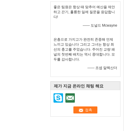
좋은 팀원은 항상 때 맞추어 예산을 제안
하고 끈기, 훌륭한 일에 질문을 응답합니
다!
—— 도널드 Mcwayne
은총으로 가지고가 완전히 존중해 언제
느끼고 있습니다 그리고 그녀는 항상 최
선의 충고를 주었습니다. 주어진 교량 패
널의 첫번째 배치는 역시 중대합니다. 모
두를 감사합니다.
—— 조셉 알렉산더
제가 지금 온라인 채팅 해요