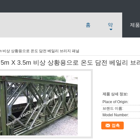
홈
약
제품
3.5m 비상 상황용으로 온도 담전 베일리 브리지 패널
.5m X 3.5m 비상 상황용으로 온도 담전 베일리 
제품 상세 정보:
Place of Origin:
브랜드 이름:
Model Number:
접촉