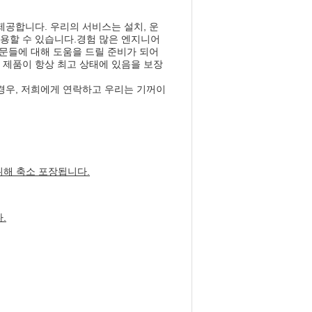
제공합니다. 우리의 서비스는 설치, 운
7 사용할 수 있습니다.경험 많은 엔지니어
질문들에 대해 도움을 드릴 준비가 되어
 제품이 항상 최고 상태에 있음을 보장
경우, 저희에게 연락하고 우리는 기꺼이
위해 축소 포장됩니다.
.