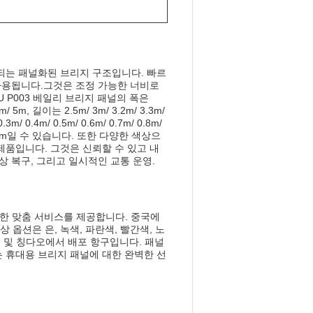
르게 구성되는 패널화된 브리지 구조입니다. 빠르
 사용됩니다.그것은 조정 가능한 너비로
P003 베일리 브리지 패널의 폭은
.7m/ 5m, 길이는 2.5m/ 3m/ 3.2m/ 3.3m/
.3m/ 0.4m/ 0.5m/ 0.6m/ 0.7m/ 0.8m/
/ 1.9m/ 2m일 수 있습니다. 또한 다양한 색상으
 제품입니다. 그것은 신뢰할 수 있고 내
상 복구, 그리고 일시적인 교통 운영.
 대한 맞춤 서비스를 제공합니다. 중국에
 옵션은 은, 녹색, 파란색, 빨간색, 노
 닝보 및 칭다오에서 배포 항구입니다. 패널
는 휴대용 브리지 패널에 대한 완벽한 선