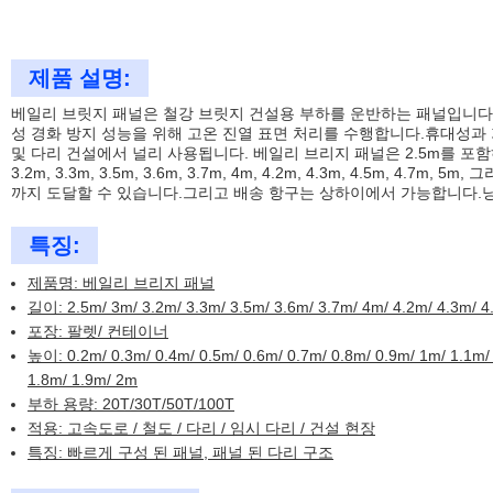
제품 설명:
베일리 브릿지 패널은 철강 브릿지 건설용 부하를 운반하는 패널입니다
성 경화 방지 성능을 위해 고온 진열 표면 처리를 수행합니다.휴대성과 
및 다리 건설에서 널리 사용됩니다. 베일리 브리지 패널은 2.5m를 포함
3.2m, 3.3m, 3.5m, 3.6m, 3.7m, 4m, 4.2m, 4.3m, 4.5m, 4.7m, 5m
까지 도달할 수 있습니다.그리고 배송 항구는 상하이에서 가능합니다.
특징:
제품명: 베일리 브리지 패널
길이: 2.5m/ 3m/ 3.2m/ 3.3m/ 3.5m/ 3.6m/ 3.7m/ 4m/ 4.2m/ 4.3m/ 4
포장: 팔렛/ 컨테이너
높이: 0.2m/ 0.3m/ 0.4m/ 0.5m/ 0.6m/ 0.7m/ 0.8m/ 0.9m/ 1m/ 1.1m/ 
1.8m/ 1.9m/ 2m
부하 용량: 20T/30T/50T/100T
적용: 고속도로 / 철도 / 다리 / 임시 다리 / 건설 현장
특징: 빠르게 구성 된 패널, 패널 된 다리 구조