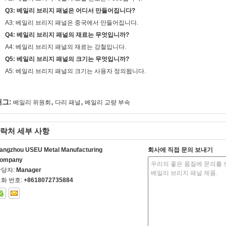
Q3: 베일리 브리지 패널은 어디서 만들어집니다?
A3: 베일리 브리지 패널은 중국에서 만들어집니다.
Q4: 베일리 브리지 패널의 재료는 무엇입니까?
A4: 베일리 브리지 패널의 재료는 강철입니다.
Q5: 베일리 브리지 패널의 크기는 무엇입니까?
A5: 베일리 브리지 패널의 크기는 사용자 정의됩니다.
,
,
태그:
베일리 위원회
다리 패널
베일리 교량 부속
락처 세부 사항
angzhou USEU Metal Manufacturing
회사에 직접 문의 보내기
ompany
담당자:
Manager
화 번호:
+8618072735884