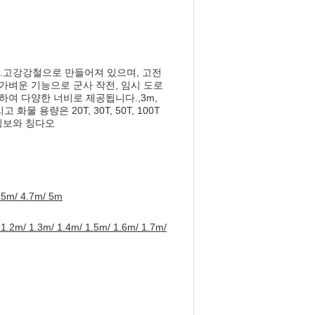
.고강강철으로 만들어져 있으며, 고전
가벼운 기능으로 군사 작전, 임시 도로
하여 다양한 너비로 제공됩니다.,3m,
, 그리고 화물 용량은 20T, 30T, 50T, 100T
닝보와 칭다오
.5m/ 4.7m/ 5m
1.2m/ 1.3m/ 1.4m/ 1.5m/ 1.6m/ 1.7m/