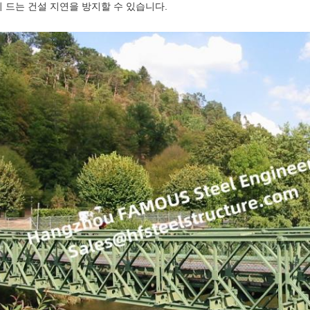
이 드는 건설 지연을 방지할 수 있습니다.