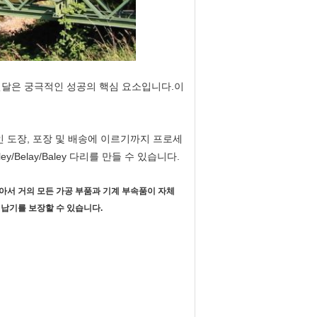
전달은 궁극적인 성공의 핵심 요소입니다.이
중인 도장, 포장 및 배송에 이르기까지 프로세
Belay/Baley 다리를 만들 수 있습니다.
많아서 거의 모든 가공 부품과 기계 부속품이 자체
 납기를 보장할 수 있습니다.