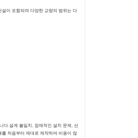
건설이 포함되며 다양한 교량의 범위는 다
다.설계 불일치, 잠재적인 설치 문제, 선
재를 처음부터 제대로 제작하여 비용이 많