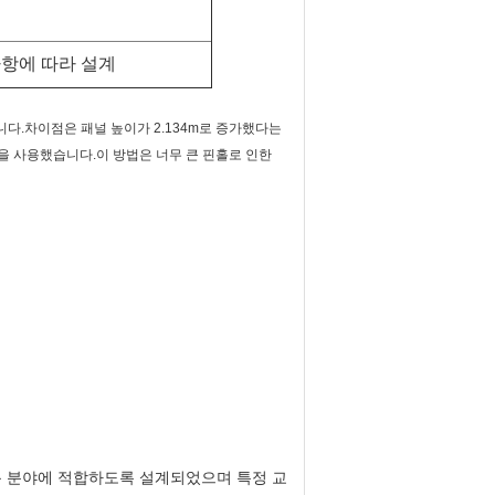
요구 사항에 따라 설계
합니다.차이점은 패널 높이가 2.134m로 증가했다는
 방법을 사용했습니다.이 방법은 너무 큰 핀홀로 인한
용 분야에 적합하도록 설계되었으며 특정 교