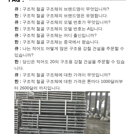
큐 :
구조적 철골 구조체의 브랜드명이 무엇입니까?
한 :
구조적 철골 구조체의 브랜드명은 유명합니다.
큐 :
구조적 철골 구조체의 모델 번호가 무엇입니까?
한 :
구조적 철골 구조체의 모델 번호는 A입니다.
큐 :
구조적 철골 구조체는 어디 출신입니까?
한 :
구조적 철골 구조체는 중국에서 왔습니다.
큐 :
나는 적어도 어떻게 많은 구조용 강철 건설을 주문할 수
있습니까?
한 :
당신은 적어도 20의 구조용 강철 건설을 주문할 수 있습
니다.
큐 :
구조적 철골 구조체에 대한 가격이 무엇입니까?
한 :
구조적 철골 구조체에 대한 가격은 톤마다 1000달러부
터 2600달러 까지입니다.