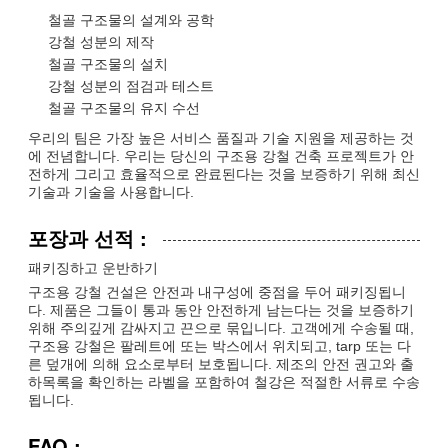
철골 구조물의 설계와 공학
강철 성분의 제작
철골 구조물의 설치
강철 성분의 점검과 테스트
철골 구조물의 유지 수선
우리의 팀은 가장 높은 서비스 품질과 기술 지원을 제공하는 것
에 전념합니다. 우리는 당신의 구조용 강철 건축 프로젝트가 안
전하게 그리고 효율적으로 완료된다는 것을 보증하기 위해 최신
기술과 기술을 사용합니다.
포장과 선적 :
패키징하고 운반하기
구조용 강철 건설은 안전과 내구성에 중점을 두어 패키징됩니
다. 제품은 그들이 통과 동안 안전하게 남는다는 것을 보증하기
위해 주의깊게 감싸지고 끈으로 묶입니다. 고객에게 수송될 때,
구조용 강철은 팔레트에 또는 박스에서 위치되고, tarp 또는 다
른 덮개에 의해 요소로부터 보호됩니다. 제조의 안전 권고와 출
하목록을 확인하는 라벨을 포함하여 철강은 적절한 서류로 수송
됩니다.
FAQ :