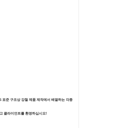
/NZS 표준 구조상 강철 제품 제작에서 배열하는 각종
리고 클라이언트를 환영하십시오!