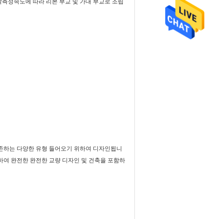
각측정속도에 따라 리본 부교 및 가대 부교로 조립
의존하는 다양한 유형 들어오기 위하여 디자인됩니
하여 완전한 완전한 교량 디자인 및 건축을 포함하