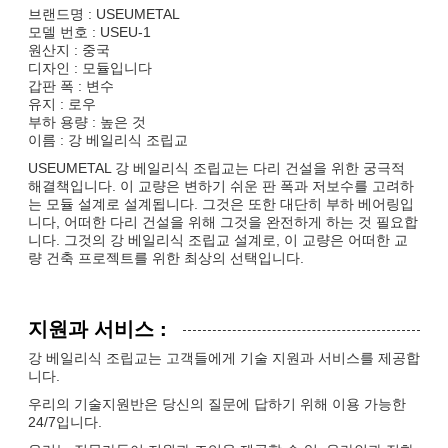
브랜드명 : USEUMETAL
모델 번호 : USEU-1
원산지 : 중국
디자인 : 모듈입니다
갑판 폭 : 변수
유지 : 로우
부하 용량 : 높은 것
이름 : 강 베일리식 조립교
USEUMETAL 강 베일리식 조립교는 다리 건설을 위한 궁극적
해결책입니다. 이 교량은 변하기 쉬운 판 폭과 저보수를 고려하
는 모듈 설계로 설계됩니다. 그것은 또한 대단히 부하 베어링입
니다, 어떠한 다리 건설을 위해 그것을 완전하게 하는 것 필요합
니다. 그것의 강 베일리식 조립교 설계로, 이 교량은 어떠한 교
량 건축 프로젝트를 위한 최상의 선택입니다.
지원과 서비스 :
강 베일리식 조립교는 고객들에게 기술 지원과 서비스를 제공합
니다.
우리의 기술지원반은 당신의 질문에 답하기 위해 이용 가능한
24/7입니다.