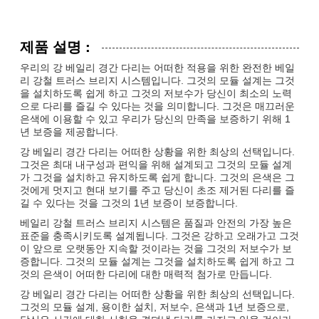
제품 설명 :
우리의 강 베일리 경간 다리는 어떠한 적용을 위한 완전한 베일
리 강철 트러스 브리지 시스템입니다. 그것의 모듈 설계는 그것
을 설치하도록 쉽게 하고 그것의 저보수가 당신이 최소의 노력
으로 다리를 즐길 수 있다는 것을 의미합니다. 그것은 매끄러운
은색에 이용할 수 있고 우리가 당신의 만족을 보증하기 위해 1
년 보증을 제공합니다.
강 베일리 경간 다리는 어떠한 상황을 위한 최상의 선택입니다.
그것은 최대 내구성과 편익을 위해 설계되고 그것의 모듈 설계
가 그것을 설치하고 유지하도록 쉽게 합니다. 그것의 은색은 그
것에게 멋지고 현대 보기를 주고 당신이 초조 제거된 다리를 즐
길 수 있다는 것을 그것의 1년 보증이 보증합니다.
베일리 강철 트러스 브리지 시스템은 품질과 안전의 가장 높은
표준을 충족시키도록 설계됩니다. 그것은 강하고 오래가고 그것
이 앞으로 오랫동안 지속할 것이라는 것을 그것의 저보수가 보
증합니다. 그것의 모듈 설계는 그것을 설치하도록 쉽게 하고 그
것의 은색이 어떠한 다리에 대한 매력적 첨가로 만듭니다.
강 베일리 경간 다리는 어떠한 상황을 위한 최상의 선택입니다.
그것의 모듈 설계, 용이한 설치, 저보수, 은색과 1년 보증으로,