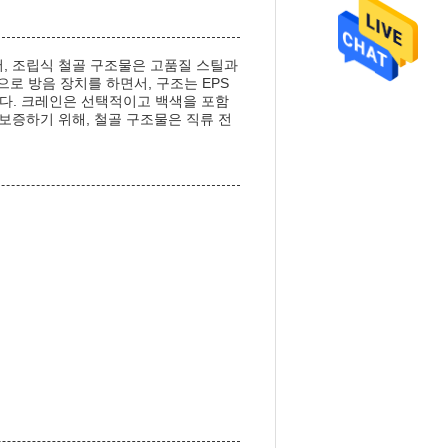
, 조립식 철골 구조물은 고품질 스틸과
로 방음 장치를 하면서, 구조는 EPS
니다. 크레인은 선택적이고 백색을 포함
보증하기 위해, 철골 구조물은 직류 전