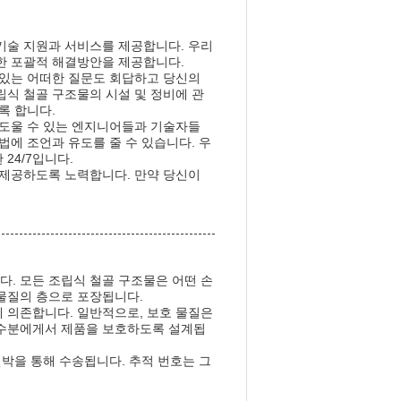
기술 지원과 서비스를 제공합니다. 우리
한 포괄적 해결방안을 제공합니다.
 있는 어떠한 질문도 회답하고 당신의
립식 철골 구조물의 시설 및 정비에 관
록 합니다.
 도울 수 있는 엔지니어들과 기술자들
법에 조언과 유도를 줄 수 있습니다. 우
24/7입니다.
 제공하도록 노력합니다. 만약 당신이
. 모든 조립식 철골 구조물은 어떤 손
물질의 층으로 포장됩니다.
 의존합니다. 일반적으로, 보호 물질은
 수분에게서 제품을 보호하도록 설계됩
선박을 통해 수송됩니다. 추적 번호는 그