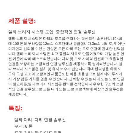
제품 설명:
델타 브리지 시스템 도입: 종합적인 연결 솔루션
델타 브리지 시스템은 다리와 도로를 연결하는 혁신적인 솔루션입니다.최
대 150 톤의 부하량을 12m의 스프랜에서 공급합니다.3m의 너비로, 뛰어난
디자인과 신뢰할 수있는 건설은 모든 다리 또는 도로 연결에 완벽한 선택입
니다.델타 브리지 시스템은 최고 품질의 재료로 만들어졌으며 가장 높은 안
전 기준에 따라 테스트되었습니다.다리 및 도로 사이의 안전하고 효율적인
연결을 보장하는 포괄적인 연결 솔루션을 제공하도록 설계되었습니다. 델
타 브리지 시스템은 설치 및 유지 보수가 쉽습니다.최대 편의성을 위해 도
구와 구성 요소의 포괄적인 제품군또한 비용 효율성으로 설계되어 투자에
서 가장 많은 가치를 얻을 수 있습니다. 신뢰할 수 있는 다리 또는 도로 연결
이 필요하든,델타 브리지 시스템은 완벽한 선택입니다.우수한 구조와 포괄
적인 연결 솔루션으로 모든 다리 또는 도로 프로젝트에 이상적인 솔루션을
제공합니다.
특징:
델타 다리: 다리 연결 솔루션
무게: 6 톤
표면 처리: 핫 다이프 진열