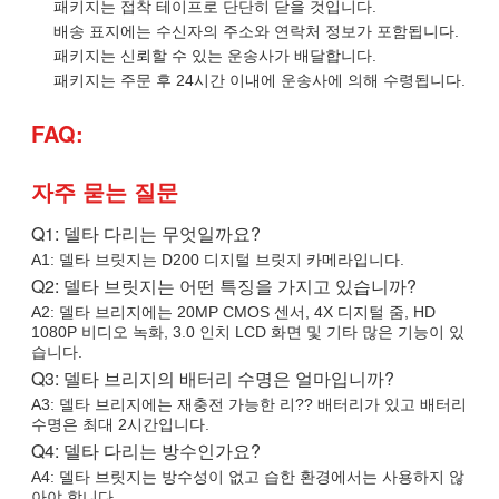
패키지는 접착 테이프로 단단히 닫을 것입니다.
배송 표지에는 수신자의 주소와 연락처 정보가 포함됩니다.
패키지는 신뢰할 수 있는 운송사가 배달합니다.
패키지는 주문 후 24시간 이내에 운송사에 의해 수령됩니다.
FAQ:
자주 묻는 질문
Q1: 델타 다리는 무엇일까요?
A1: 델타 브릿지는 D200 디지털 브릿지 카메라입니다.
Q2: 델타 브릿지는 어떤 특징을 가지고 있습니까?
A2: 델타 브리지에는 20MP CMOS 센서, 4X 디지털 줌, HD
1080P 비디오 녹화, 3.0 인치 LCD 화면 및 기타 많은 기능이 있
습니다.
Q3: 델타 브리지의 배터리 수명은 얼마입니까?
A3: 델타 브리지에는 재충전 가능한 리?? 배터리가 있고 배터리
수명은 최대 2시간입니다.
Q4: 델타 다리는 방수인가요?
A4: 델타 브릿지는 방수성이 없고 습한 환경에서는 사용하지 않
아야 합니다.