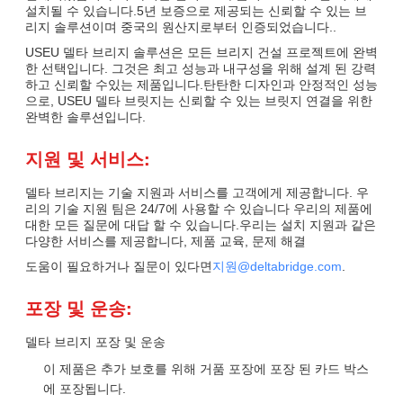
설치될 수 있습니다.5년 보증으로 제공되는 신뢰할 수 있는 브
리지 솔루션이며 중국의 원산지로부터 인증되었습니다..
USEU 델타 브리지 솔루션은 모든 브리지 건설 프로젝트에 완벽
한 선택입니다. 그것은 최고 성능과 내구성을 위해 설계 된 강력
하고 신뢰할 수있는 제품입니다.탄탄한 디자인과 안정적인 성능
으로, USEU 델타 브릿지는 신뢰할 수 있는 브릿지 연결을 위한
완벽한 솔루션입니다.
지원 및 서비스:
델타 브리지는 기술 지원과 서비스를 고객에게 제공합니다. 우
리의 기술 지원 팀은 24/7에 사용할 수 있습니다 우리의 제품에
대한 모든 질문에 대답 할 수 있습니다.우리는 설치 지원과 같은
다양한 서비스를 제공합니다, 제품 교육, 문제 해결
도움이 필요하거나 질문이 있다면
지원@deltabridge.com
.
포장 및 운송:
델타 브리지 포장 및 운송
이 제품은 추가 보호를 위해 거품 포장에 포장 된 카드 박스
에 포장됩니다.