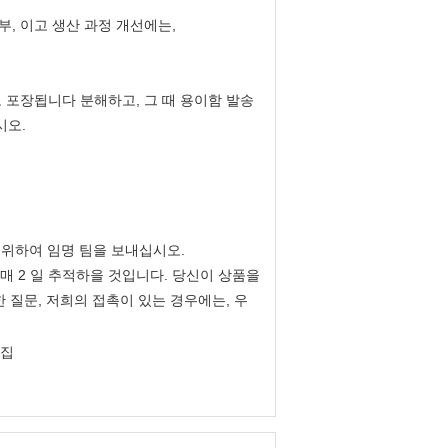
 부, 이고 생산 과정 개선에는,
 포장됩니다 분해하고, 그 때 용이함 발송
시오.
 위하여 임명 팀을 보내십시오.
매 2 일 추적하을 것입니다. 당신이 상품을
한 질문, 저희의 접촉이 있는 경우에는, 우