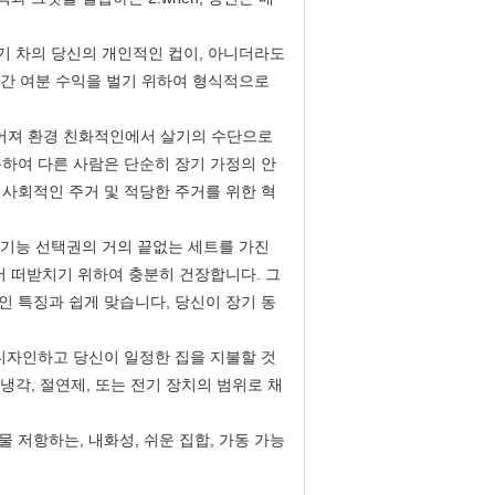
주기 차의 당신의 개인적인 컵이, 아니더라도
 약간 여분 수익을 벌기 위하여 형식적으로
 떨어져 환경 친화적인에서 살기의 수단으로
하여 다른 사람은 단순히 장기 가정의 안
사회적인 주거 및 적당한 주거를 위한 혁
과 기능 선택권의 거의 끝없는 세트를 가진
서 떠받치기 위하여 충분히 건장합니다. 그
 특징과 쉽게 맞습니다, 당신이 장기 동
디자인하고 당신이 일정한 집을 지불할 것
냉각, 절연제, 또는 전기 장치의 범위로 채
물 저항하는, 내화성, 쉬운 집합, 가동 가능