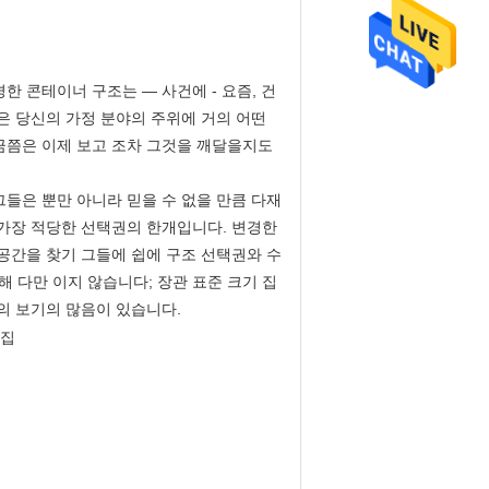
한 콘테이너 구조는 — 사건에 - 요즘, 건
은 당신의 가정 분야의 주위에 거의 어떤
금쯤은 이제 보고 조차 그것을 깨달을지도
그들은 뿐만 아니라 믿을 수 없을 만큼 다재
 가장 적당한 선택권의 한개입니다. 변경한
 공간을 찾기 그들에 쉽에 구조 선택권와 수
해 다만 이지 않습니다; 장관 표준 크기 집
의 보기의 많음이 있습니다.